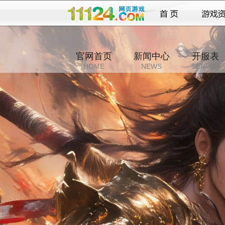
官网首页
新闻中心
开服表
HOME
NEWS
SERVER