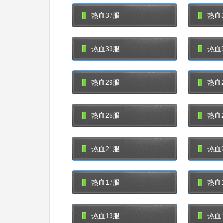
热血37服
热血
热血33服
热血
热血29服
热血
热血25服
热血
热血21服
热血
热血17服
热血
热血13服
热血