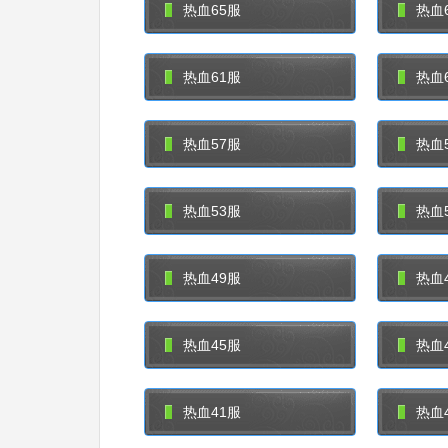
热血65服
热血
热血61服
热血
热血57服
热血
热血53服
热血
热血49服
热血
热血45服
热血
热血41服
热血