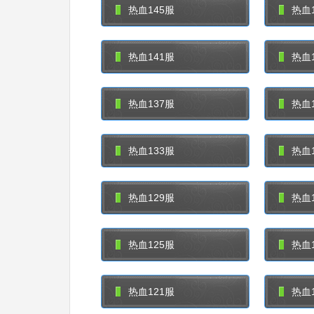
热血145服
热血1
热血141服
热血1
热血137服
热血1
热血133服
热血1
热血129服
热血1
热血125服
热血1
热血121服
热血1