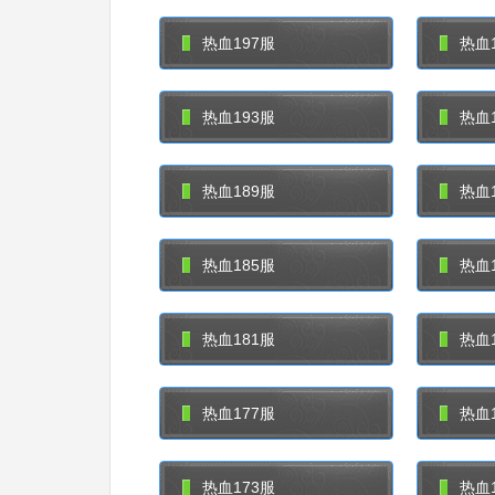
热血197服
热血1
热血193服
热血1
热血189服
热血1
热血185服
热血1
热血181服
热血1
热血177服
热血1
热血173服
热血1