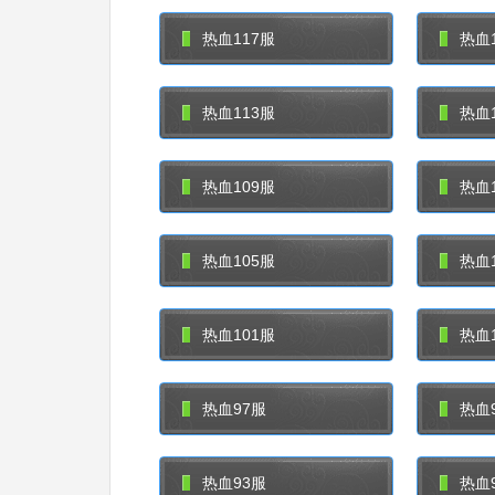
热血117服
热血1
热血113服
热血1
热血109服
热血1
热血105服
热血1
热血101服
热血1
热血97服
热血
热血93服
热血