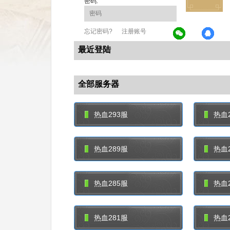
密码:
忘记密码?
注册账号
最近登陆
全部服务器
热血293服
热血2
热血289服
热血2
热血285服
热血2
热血281服
热血2