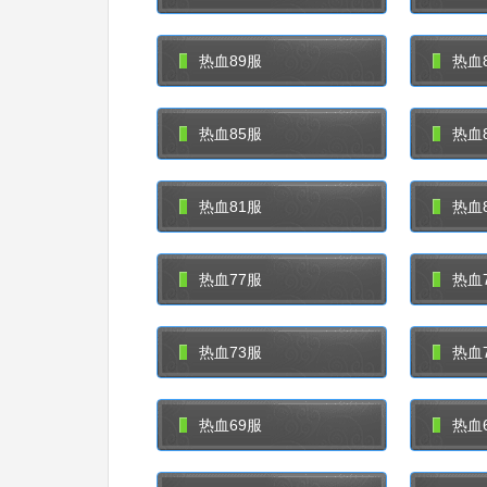
热血89服
热血
热血85服
热血
热血81服
热血
热血77服
热血
热血73服
热血
热血69服
热血