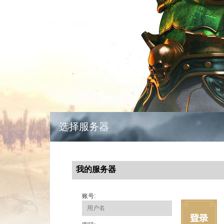
选择服务器
我的服务器
账号: