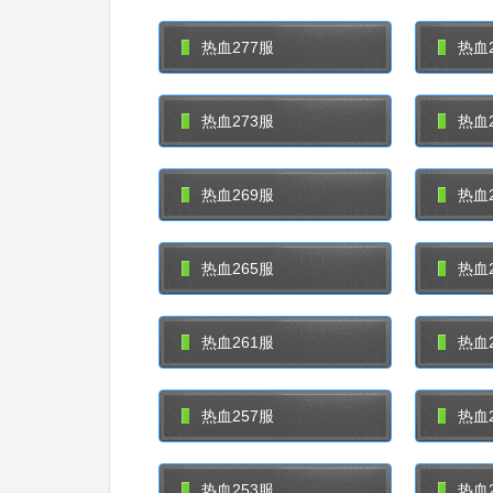
热血277服
热血2
热血273服
热血2
热血269服
热血2
热血265服
热血2
热血261服
热血2
热血257服
热血2
热血253服
热血2