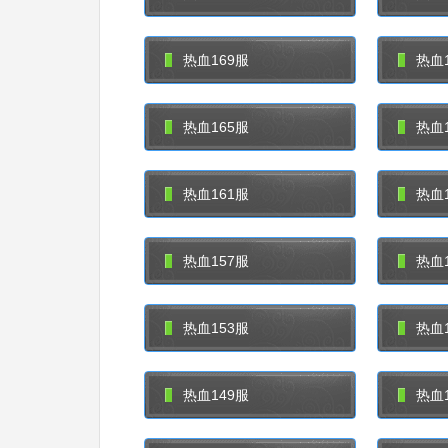
热血169服
热血1
热血165服
热血1
热血161服
热血1
热血157服
热血1
热血153服
热血1
热血149服
热血1