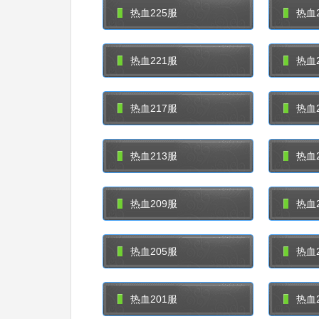
热血225服
热血2
热血221服
热血2
热血217服
热血2
热血213服
热血2
热血209服
热血2
热血205服
热血2
热血201服
热血2