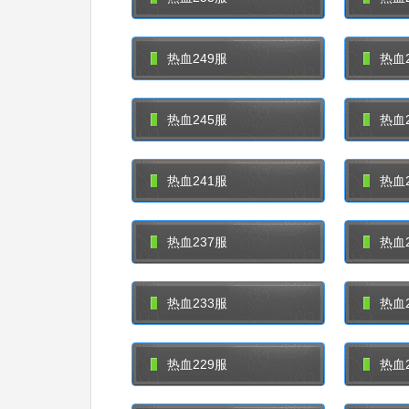
热血249服
热血2
热血245服
热血2
热血241服
热血2
热血237服
热血2
热血233服
热血2
热血229服
热血2