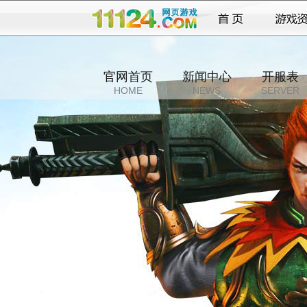
官网首页
新闻中心
开服表
HOME
NEWS
SERVER