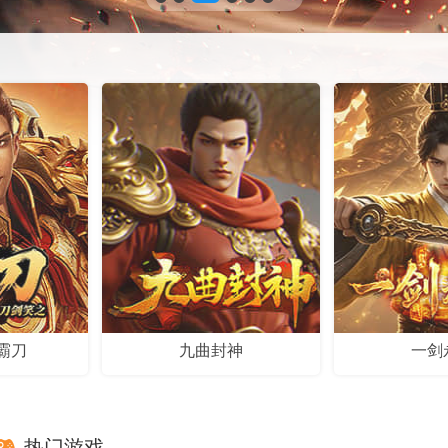
霸刀
九曲封神
一剑
进入游戏
进入游戏
官网
礼包
官网
礼包
|
|
热门游戏