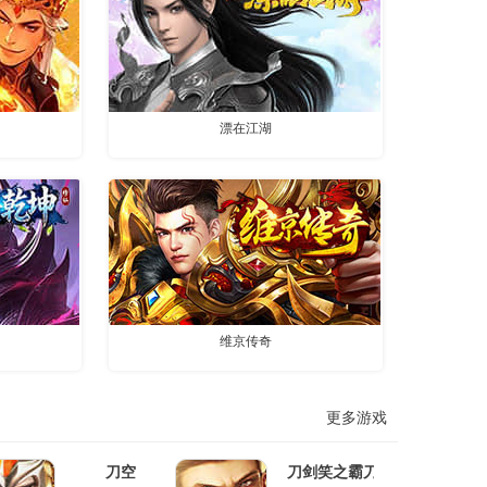
进入游戏
官网
礼包
进入游戏
|
漂在江湖
进入游戏
官网
礼包
进入游戏
|
维京传奇
更多游戏
刀空
刀剑笑之霸刀