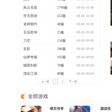
风云无双
2799服
08-06 10:00
开天西游
432服
08-06 10:00
龙神契约
48服
08-06 10:00
五岳乾坤
25服
08-06 09:00
刀空
134服
08-06 09:00
玄影
186服
08-06 08:00
仙梦奇缘
105服
08-06 08:00
烟雨剑影
78服
08-06 08:00
漂在江湖
88服
08-06 08:00
上一页
1
2
下一页
全部游戏
维京传奇
源战役