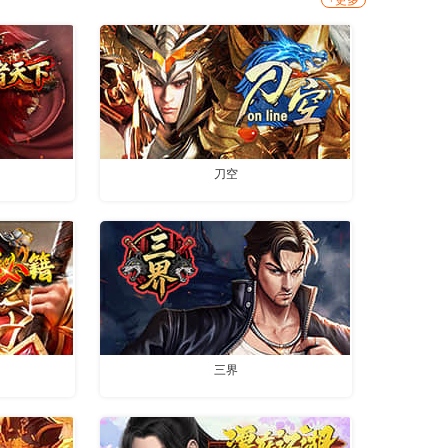
+更多
进入游戏
官网
礼包
进入游戏
|
刀空
进入游戏
官网
礼包
进入游戏
|
三界