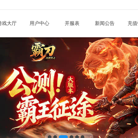
游戏大厅
用户中心
开服表
新闻公告
充值