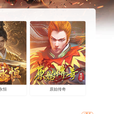
永恒
原始传奇
进入游戏
进入游戏
官网
礼包
|