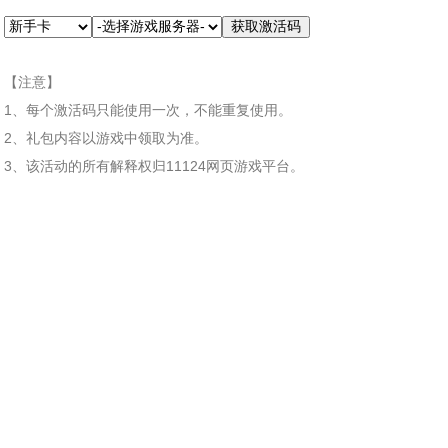
【注意】
1、每个激活码只能使用一次，不能重复使用。
2、礼包内容以游戏中领取为准。
3、该活动的所有解释权归11124网页游戏平台。