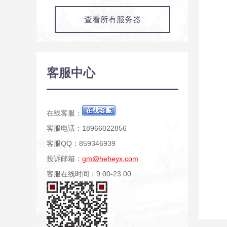
查看所有服务器
客服中心
在线客服：
客服电话：18966022856
客服QQ：859346939
投诉邮箱：
gm@heheyx.com
客服在线时间：9:00-23:00