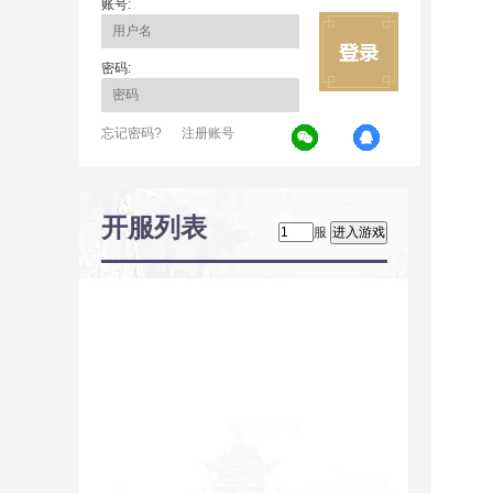
账号:
密码:
忘记密码?
注册账号
开服列表
服