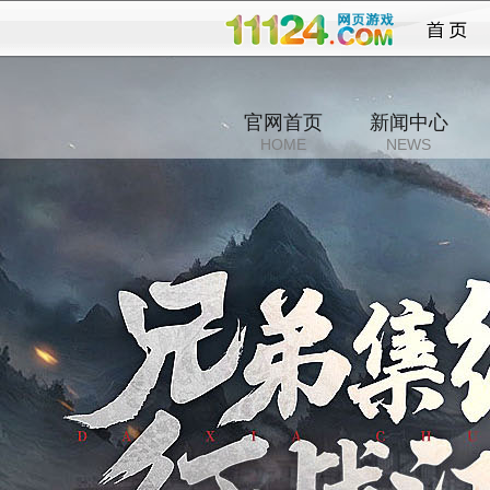
将军
官网首页
新闻中心
HOME
NEWS