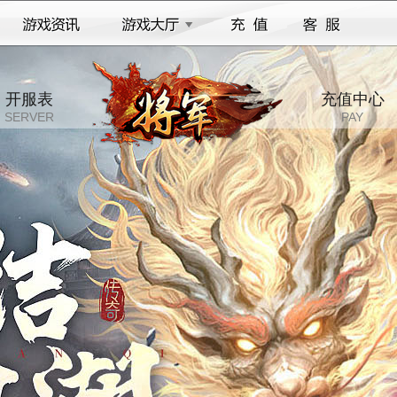
开服表
充值中心
SERVER
PAY