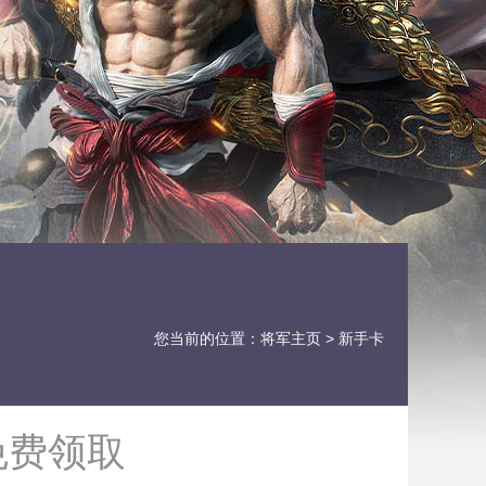
您当前的位置：
将军主页
> 新手卡
免费领取