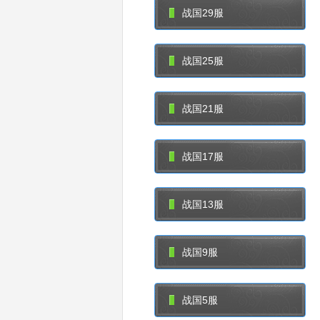
战国29服
战国25服
战国21服
战国17服
战国13服
战国9服
战国5服