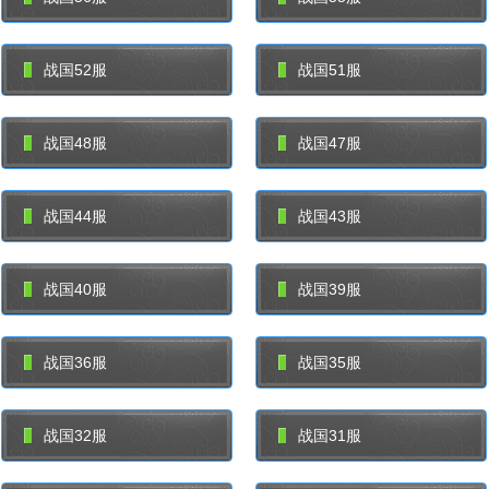
战国52服
战国51服
战国48服
战国47服
战国44服
战国43服
战国40服
战国39服
战国36服
战国35服
战国32服
战国31服