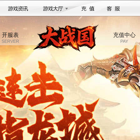
开服表
充值中心
SERVER
PAY