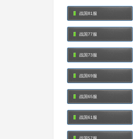
战国81服
战国77服
战国73服
战国69服
战国65服
战国61服
战国57服