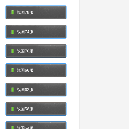
战国78服
战国74服
战国70服
战国66服
战国62服
战国58服
战国54服