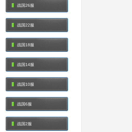
战国26服
战国22服
战国18服
战国14服
战国10服
战国6服
战国2服