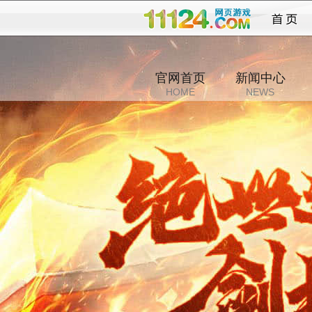
大战国
官网首页
新闻中心
HOME
NEWS