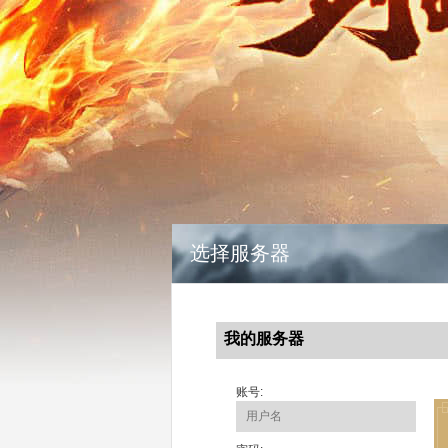
选择服务器
我的服务器
账号: