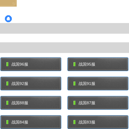
战国96服
战国95服
战国92服
战国91服
战国88服
战国87服
战国84服
战国83服