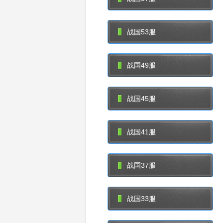
战国53服
战国49服
战国45服
战国41服
战国37服
战国33服