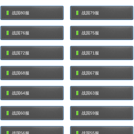
战国80服
战国79服
战国76服
战国75服
战国72服
战国71服
战国68服
战国67服
战国64服
战国63服
战国60服
战国59服
战国56服
战国55服