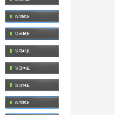
战国50服
战国46服
战国42服
战国38服
战国34服
战国30服