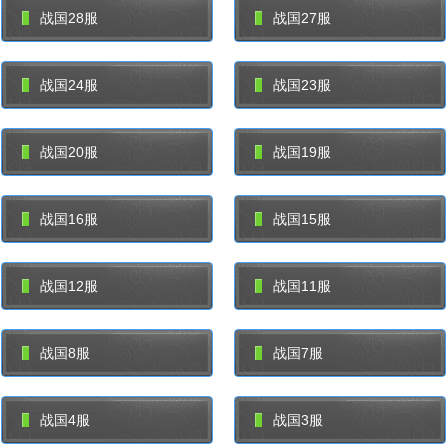
战国28服
战国27服
战国24服
战国23服
战国20服
战国19服
战国16服
战国15服
战国12服
战国11服
战国8服
战国7服
战国4服
战国3服