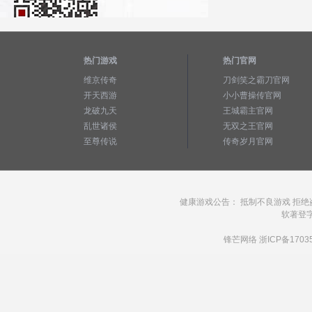
热门游戏
热门官网
维京传奇
刀剑笑之霸刀官网
开天西游
小小曹操传官网
龙破九天
王城霸主官网
乱世诸侯
无双之王官网
至尊传说
传奇岁月官网
健康游戏公告： 抵制不良游戏 拒绝
软著登字第1
锋芒网络
浙ICP备1703